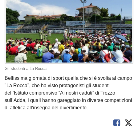
Gli studenti a La Rocca
Bellissima giornata di sport quella che si è svolta al campo
"La Rocca", che ha visto protagonisti gli studenti
dell’Istituto comprensivo “Ai nostri caduti” di Trezzo
sull’Adda, i quali hanno gareggiato in diverse competizioni
di atletica all'insegna del divertimento.