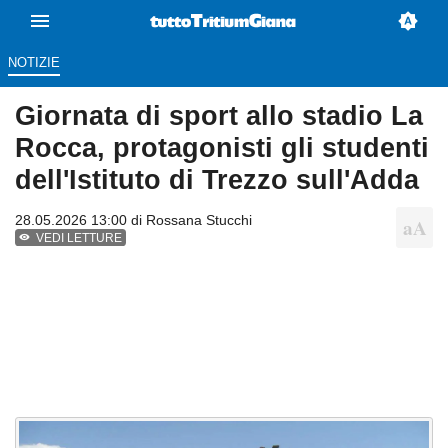
NOTIZIE
Giornata di sport allo stadio La
Rocca, protagonisti gli studenti
dell'Istituto di Trezzo sull'Adda
28.05.2026 13:00 di
Rossana Stucchi
VEDI LETTURE