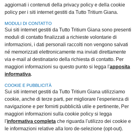
aggiornati i contenuti della privacy policy e della cookie
policy per i siti internet gestiti da Tutto Tritium Giana.
MODULI DI CONTATTO
Sui siti internet gestiti da Tutto Tritium Giana sono presenti
moduli di contatto finalizzati a richieste volontarie di
informazioni, i dati personali raccolti non vengono salvati
né memorizzati elettronicamente ma inviati direttamente
via e-mail al destinatario della richiesta di contatto. Per
maggiori informazioni su questo punto si legga l'
apposita
informativa
.
COOKIE E PUBBLICITÀ
Sui siti internet gestiti da Tutto Tritium Giana utilizziamo
cookie, anche di terze parti, per migliorare l'esperienza di
navigazione e per fornirti pubblicità utile e pertinente, Per
maggiori informazioni sulla cookie policy si legga
l'
informativa completa
che riguarda l'utilizzo dei cookie e
le informazioni relative alla loro de-selezione (opt-out).