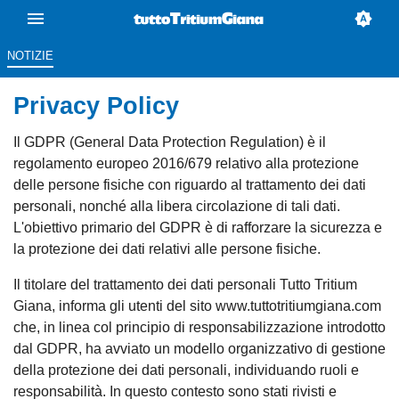
NOTIZIE
Privacy Policy
Il GDPR (General Data Protection Regulation) è il
regolamento europeo 2016/679 relativo alla protezione
delle persone fisiche con riguardo al trattamento dei dati
personali, nonché alla libera circolazione di tali dati.
L'obiettivo primario del GDPR è di rafforzare la sicurezza e
la protezione dei dati relativi alle persone fisiche.
Il titolare del trattamento dei dati personali Tutto Tritium
Giana, informa gli utenti del sito www.tuttotritiumgiana.com
che, in linea col principio di responsabilizzazione introdotto
dal GDPR, ha avviato un modello organizzativo di gestione
della protezione dei dati personali, individuando ruoli e
responsabilità. In questo contesto sono stati rivisti e