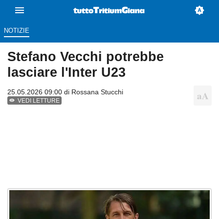
NOTIZIE
Stefano Vecchi potrebbe
lasciare l'Inter U23
25.05.2026 09:00 di
Rossana Stucchi
VEDI LETTURE