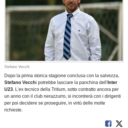
Stefano Vecchi
Dopo la prima storica stagione conclusa con la salvezza,
Stefano Vecch
i potrebbe lasciare la panchina dell'
Inter
U23
. L'ex tecnico della Tritium, sotto contratto ancora per
un anno con il club nerazzurro, si incontrerà con i dirigenti
per poi decidere se proseguire, in virtù delle molte
richieste.