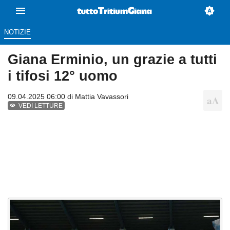
NOTIZIE
Giana Erminio, un grazie a tutti
i tifosi 12° uomo
09.04.2025 06:00 di
Mattia Vavassori
VEDI LETTURE