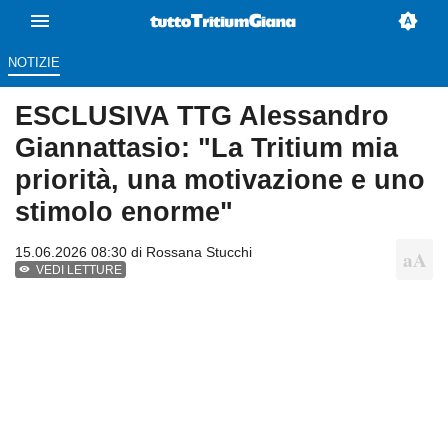
NOTIZIE
ESCLUSIVA TTG Alessandro
Giannattasio: "La Tritium mia
priorità, una motivazione e uno
stimolo enorme"
15.06.2026 08:30 di
Rossana Stucchi
VEDI LETTURE