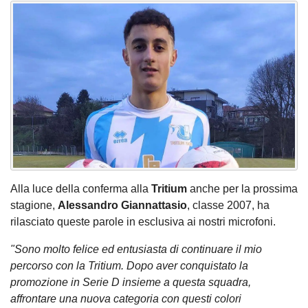
Alla luce della conferma alla
Tritium
anche per la prossima
stagione,
Alessandro Giannattasio
, classe 2007, ha
rilasciato queste parole in esclusiva ai nostri microfoni.
"Sono molto felice ed entusiasta di continuare il mio
percorso con la Tritium. Dopo aver conquistato la
promozione in Serie D insieme a questa squadra,
affrontare una nuova categoria con questi colori