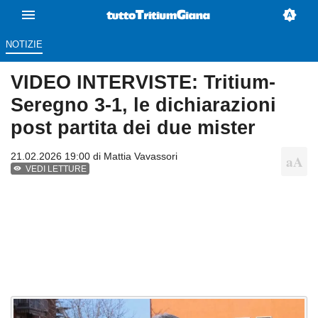
NOTIZIE
VIDEO INTERVISTE: Tritium-
Seregno 3-1, le dichiarazioni
post partita dei due mister
21.02.2026 19:00 di
Mattia Vavassori
VEDI LETTURE