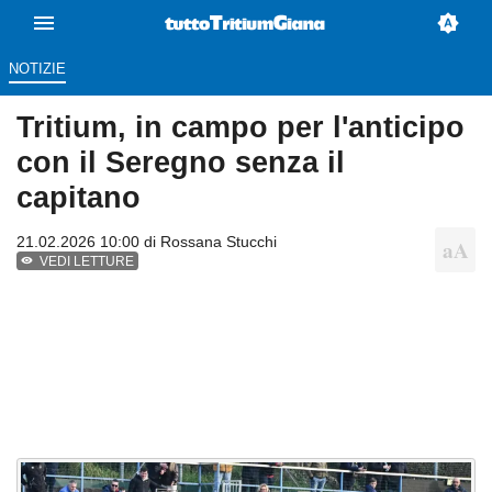
NOTIZIE
Tritium, in campo per l'anticipo
con il Seregno senza il
capitano
21.02.2026 10:00 di
Rossana Stucchi
VEDI LETTURE