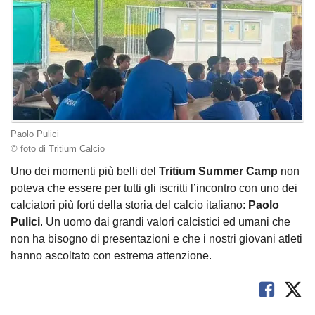
Paolo Pulici
© foto di Tritium Calcio
Uno dei momenti più belli del
Tritium
Summer
Camp
non
poteva che essere per tutti gli iscritti l’incontro con uno dei
calciatori più forti della storia del calcio italiano:
Paolo
Pulici
. Un uomo dai grandi valori calcistici ed umani che
non ha bisogno di presentazioni e che i nostri giovani atleti
hanno ascoltato con estrema attenzione.