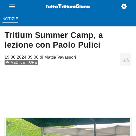
NOTIZIE
Tritium Summer Camp, a
lezione con Paolo Pulici
19.06.2024 09:00 di
Mattia Vavassori
VEDI LETTURE