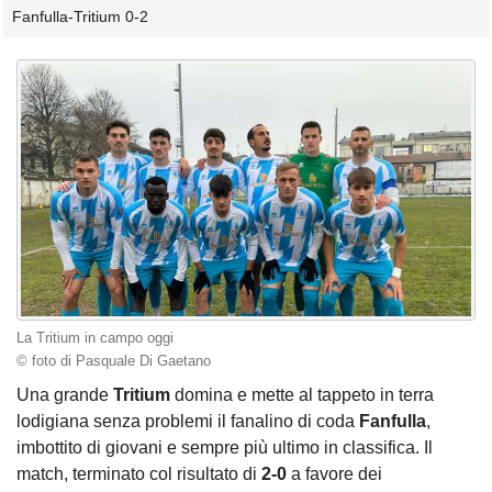
Fanfulla-Tritium 0-2
La Tritium in campo oggi
© foto di Pasquale Di Gaetano
Una grande
Tritium
domina e mette al tappeto in terra
lodigiana senza problemi il fanalino di coda
Fanfulla
,
imbottito di giovani e sempre più ultimo in classifica. Il
match, terminato col risultato di
2-0
a favore dei