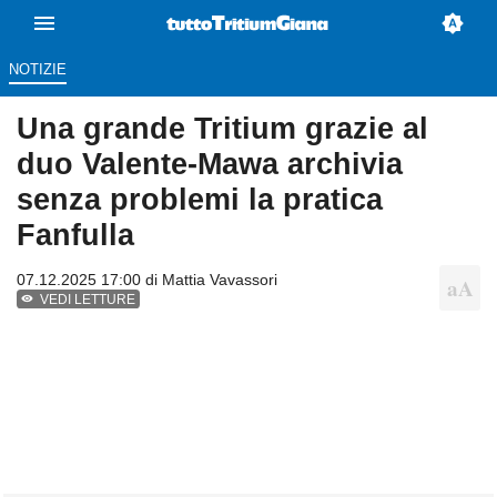
NOTIZIE
Una grande Tritium grazie al
duo Valente-Mawa archivia
senza problemi la pratica
Fanfulla
07.12.2025 17:00 di
Mattia Vavassori
VEDI LETTURE