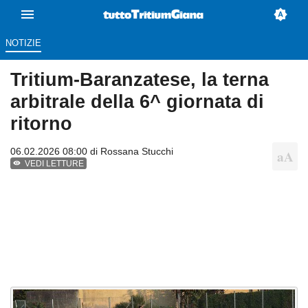
NOTIZIE
Tritium-Baranzatese, la terna
arbitrale della 6^ giornata di
ritorno
06.02.2026 08:00 di
Rossana Stucchi
VEDI LETTURE