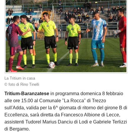
La Tritium in casa
© foto di Rino Tinelli
Tritium-Baranzatese
in programma domenica 8 febbraio
alle ore 15.00 al Comunale "La Rocca" di Trezzo
sull'Adda, valida per la 6^ giornata di ritorno del girone B di
Eccellenza, sarà diretta da Francesco Albione di Lecce,
assistenti Tudorel Marius Danciu di Lodi e Gabriele Terlizzi
di Bergamo.