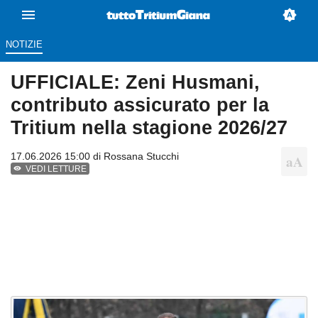
NOTIZIE
UFFICIALE: Zeni Husmani,
contributo assicurato per la
Tritium nella stagione 2026/27
17.06.2026 15:00 di
Rossana Stucchi
VEDI LETTURE