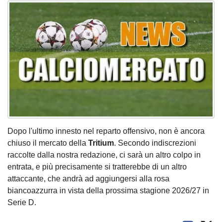
Dopo l'ultimo innesto nel reparto offensivo, non è ancora
chiuso il mercato della
Tritium
. Secondo indiscrezioni
raccolte dalla nostra redazione, ci sarà un altro colpo in
entrata, e più precisamente si tratterebbe di un altro
attaccante, che andrà ad aggiungersi alla rosa
biancoazzurra in vista della prossima stagione 2026/27 in
Serie D.