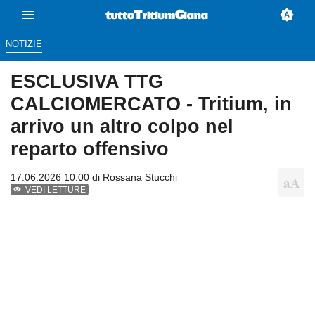
NOTIZIE
ESCLUSIVA TTG
CALCIOMERCATO - Tritium, in
arrivo un altro colpo nel
reparto offensivo
17.06.2026 10:00 di
Rossana Stucchi
VEDI LETTURE