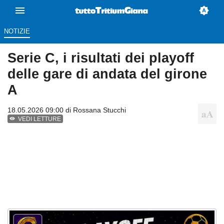
NOTIZIE
Serie C, i risultati dei playoff
delle gare di andata del girone
A
18.05.2026 09:00 di
Rossana Stucchi
VEDI LETTURE