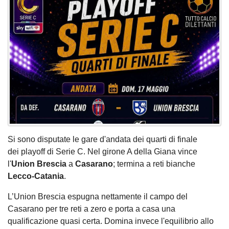
Si sono disputate le gare d'andata dei quarti di finale
dei playoff di Serie C. Nel girone A della Giana vince
l'
Union
Brescia
a
Casarano
; termina a reti bianche
Lecco-Catania
.
L’Union Brescia espugna nettamente il campo del
Casarano per tre reti a zero e porta a casa una
qualificazione quasi certa. Domina invece l'equilibrio allo