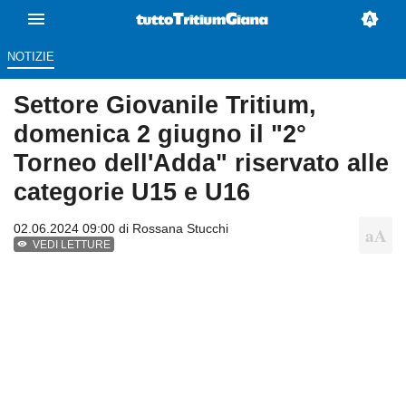
NOTIZIE
Settore Giovanile Tritium,
domenica 2 giugno il "2°
Torneo dell'Adda" riservato alle
categorie U15 e U16
02.06.2024 09:00 di
Rossana Stucchi
VEDI LETTURE