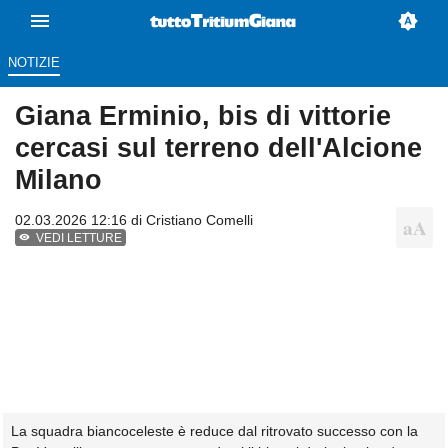
NOTIZIE
Giana Erminio, bis di vittorie
cercasi sul terreno dell'Alcione
Milano
02.03.2026 12:16 di
Cristiano Comelli
VEDI LETTURE
La squadra biancoceleste è reduce dal ritrovato successo con la