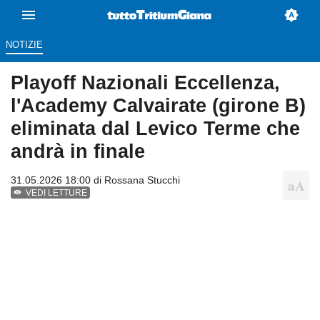
NOTIZIE
Playoff Nazionali Eccellenza,
l'Academy Calvairate (girone B)
eliminata dal Levico Terme che
andrà in finale
31.05.2026 18:00 di
Rossana Stucchi
VEDI LETTURE