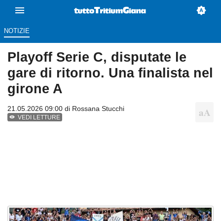
NOTIZIE
Playoff Serie C, disputate le
gare di ritorno. Una finalista nel
girone A
21.05.2026 09:00 di
Rossana Stucchi
VEDI LETTURE