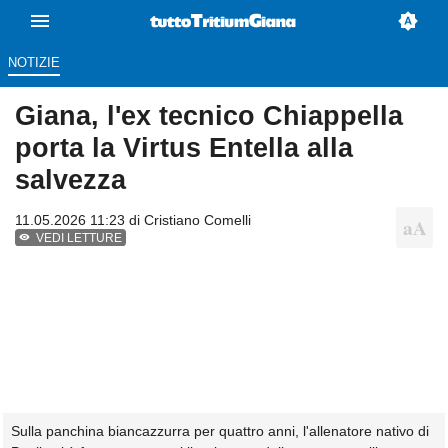
NOTIZIE
Giana, l'ex tecnico Chiappella
porta la Virtus Entella alla
salvezza
11.05.2026 11:23 di
Cristiano Comelli
VEDI LETTURE
Sulla panchina biancazzurra per quattro anni, l'allenatore nativo di