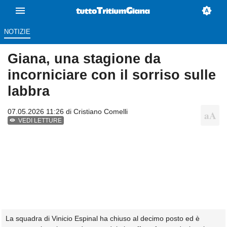
NOTIZIE
Giana, una stagione da
incorniciare con il sorriso sulle
labbra
07.05.2026 11:26 di
Cristiano Comelli
VEDI LETTURE
La squadra di Vinicio Espinal ha chiuso al decimo posto ed è