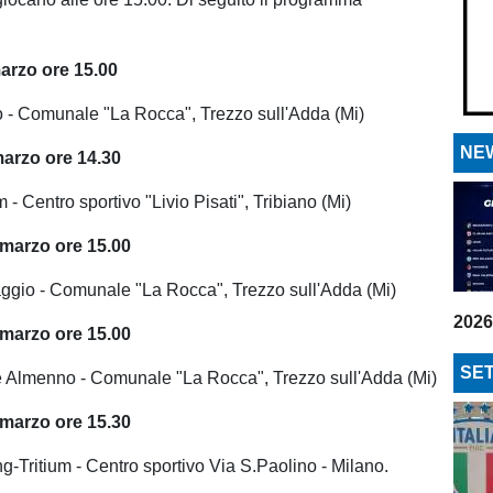
arzo ore 15.00
 - Comunale "La Rocca", Trezzo sull'Adda (Mi)
NEW
arzo ore 14.30
m - Centro sportivo "Livio Pisati", Tribiano (Mi)
marzo ore 15.00
ggio - Comunale "La Rocca", Trezzo sull'Adda (Mi)
2026
marzo ore 15.00
SET
e Almenno - Comunale "La Rocca", Trezzo sull'Adda (Mi)
marzo ore 15.30
g-Tritium - Centro sportivo Via S.Paolino - Milano.