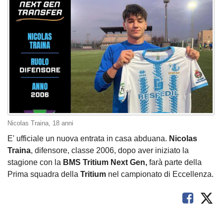
Nicolas Traina, 18 anni
E' ufficiale un nuova entrata in casa abduana.
Nicolas
Traina
, difensore, classe 2006, dopo aver iniziato la
stagione con la
BMS Tritium Next Gen,
farà parte della
Prima squadra della
Tritium
nel campionato di Eccellenza.