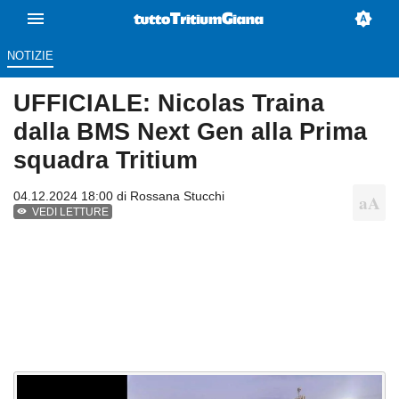
NOTIZIE
UFFICIALE: Nicolas Traina
dalla BMS Next Gen alla Prima
squadra Tritium
04.12.2024 18:00 di
Rossana Stucchi
VEDI LETTURE