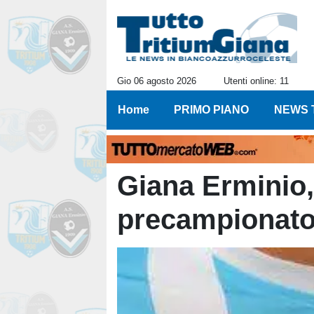
Gio 06 agosto 2026
Utenti online: 11
Home
PRIMO PIANO
NEWS 
Giana Erminio,
precampionat