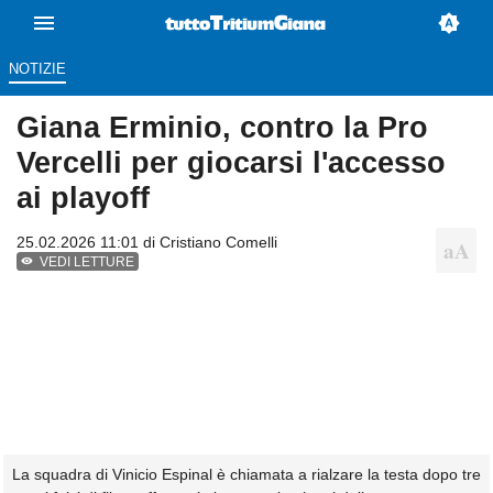
NOTIZIE
Giana Erminio, contro la Pro
Vercelli per giocarsi l'accesso
ai playoff
25.02.2026 11:01 di
Cristiano Comelli
VEDI LETTURE
La squadra di Vinicio Espinal è chiamata a rialzare la testa dopo tre