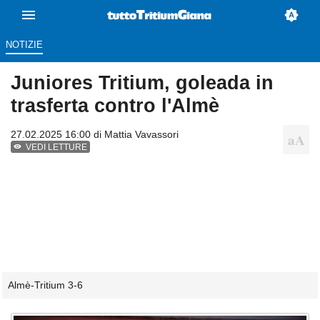
NOTIZIE
Juniores Tritium, goleada in
trasferta contro l'Almè
27.02.2025 16:00 di
Mattia Vavassori
VEDI LETTURE
Almè-Tritium 3-6