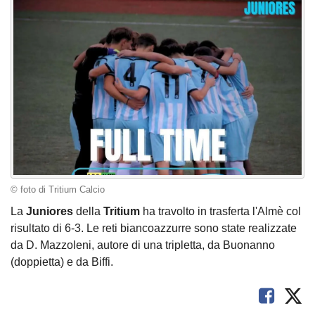
© foto di Tritium Calcio
La
Juniores
della
Tritium
ha travolto in trasferta l'Almè col
risultato di 6-3. Le reti biancoazzurre sono state realizzate
da D. Mazzoleni, autore di una tripletta, da Buonanno
(doppietta) e da Biffi.