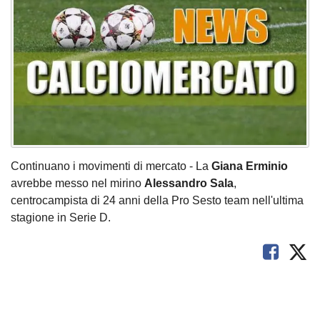
Continuano i movimenti di mercato - La
Giana Erminio
avrebbe messo nel mirino
Alessandro Sala
,
centrocampista di 24 anni della Pro Sesto team nell'ultima
stagione in Serie D.