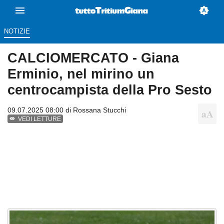
NOTIZIE
CALCIOMERCATO - Giana
Erminio, nel mirino un
centrocampista della Pro Sesto
09.07.2025 08:00 di
Rossana Stucchi
VEDI LETTURE