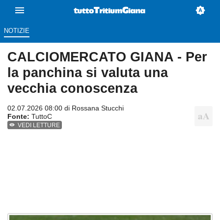
NOTIZIE
CALCIOMERCATO GIANA - Per
la panchina si valuta una
vecchia conoscenza
02.07.2026 08:00 di
Rossana Stucchi
Fonte:
TuttoC
VEDI LETTURE