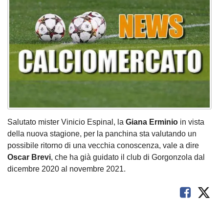
Salutato mister Vinicio Espinal, la
Giana Erminio
in vista
della nuova stagione, per la panchina sta valutando un
possibile ritorno di una vecchia conoscenza, vale a dire
Oscar Brevi
, che ha già guidato il club di Gorgonzola dal
dicembre 2020 al novembre 2021.