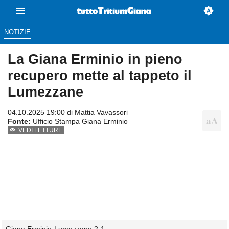
NOTIZIE
La Giana Erminio in pieno
recupero mette al tappeto il
Lumezzane
04.10.2025 19:00 di
Mattia Vavassori
Fonte:
Ufficio Stampa Giana Erminio
VEDI LETTURE