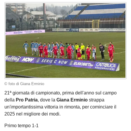
© foto di Giana Erminio
21ª giornata di campionato, prima dell'anno sul campo
della
Pro
Patria
, dove la
Giana Erminio
strappa
un'importantissima vittoria in rimonta, per cominciare il
2025 nel migliore dei modi.
Primo tempo 1-1