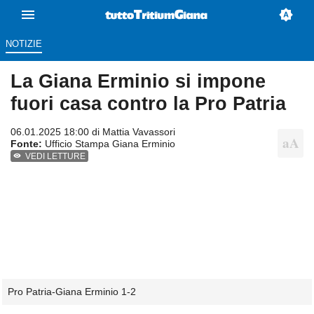
NOTIZIE
La Giana Erminio si impone
fuori casa contro la Pro Patria
06.01.2025 18:00 di
Mattia Vavassori
Fonte:
Ufficio Stampa Giana Erminio
VEDI LETTURE
Pro Patria-Giana Erminio 1-2