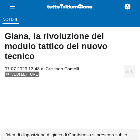
NOTIZIE
Giana, la rivoluzione del
modulo tattico del nuovo
tecnico
07.07.2026 13:48 di
Cristiano Comelli
VEDI LETTURE
L'idea di disposizione di gioco di Gambirasio si presenta subito