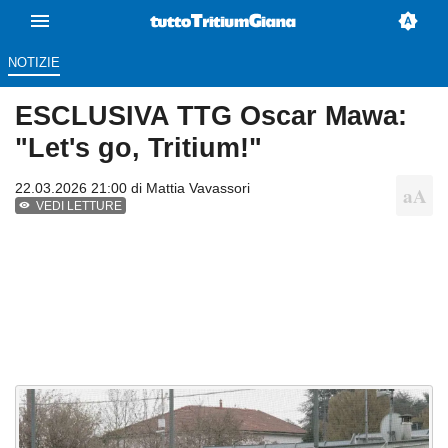
NOTIZIE
ESCLUSIVA TTG Oscar Mawa:
"Let's go, Tritium!"
22.03.2026 21:00 di
Mattia Vavassori
VEDI LETTURE