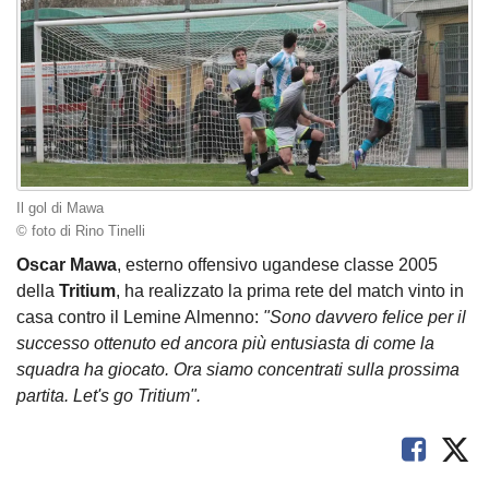
Il gol di Mawa
© foto di Rino Tinelli
Oscar
Mawa
, esterno offensivo ugandese classe 2005
della
Tritium
, ha realizzato la prima rete del match vinto in
casa contro il Lemine Almenno:
"Sono davvero felice per il
successo ottenuto ed ancora più entusiasta di come la
squadra ha giocato. Ora siamo concentrati sulla prossima
partita. Let's go Tritium".