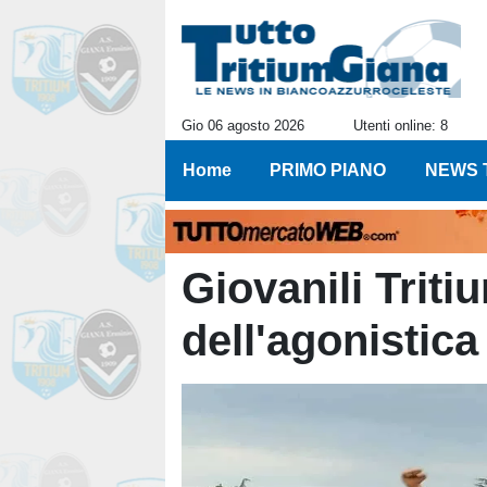
Gio 06 agosto 2026
Utenti online: 8
Home
PRIMO PIANO
NEWS 
Giovanili Triti
dell'agonistica