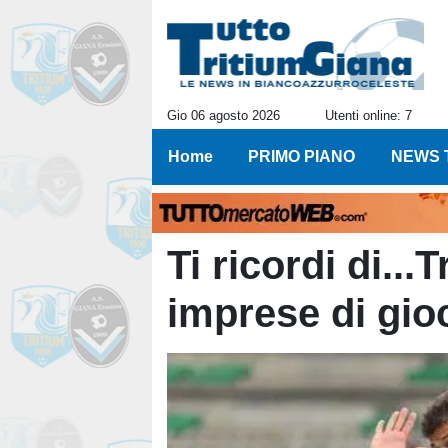
Gio 06 agosto 2026
Utenti online: 7
Home
PRIMO PIANO
NEWS 
Ti ricordi di...
imprese di gioc