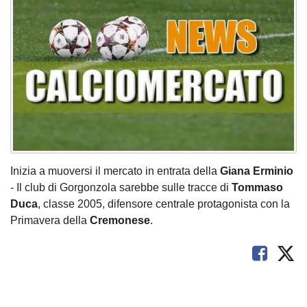
Inizia a muoversi il mercato in entrata della
Giana Erminio
- Il club di Gorgonzola sarebbe sulle tracce di
Tommaso
Duca
, classe 2005, difensore centrale protagonista con la
Primavera della
Cremonese
.