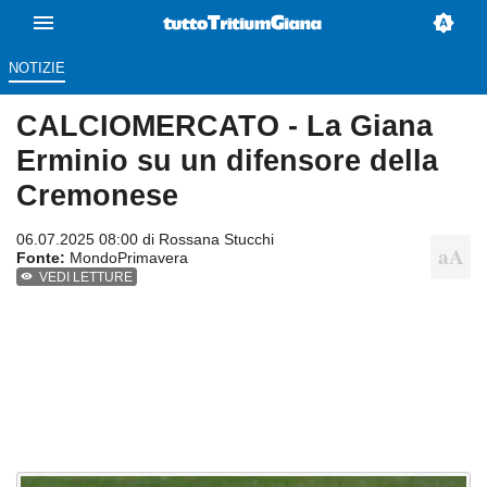
NOTIZIE
CALCIOMERCATO - La Giana
Erminio su un difensore della
Cremonese
06.07.2025 08:00 di
Rossana Stucchi
Fonte:
MondoPrimavera
VEDI LETTURE