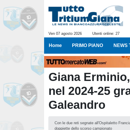
Ven 07 agosto 2026
Utenti online: 27
Home
PRIMO PIANO
NEWS 
Giana Erminio,
nel 2024-25 gra
Galeandro
Con le due reti segnate all'Ospitaletto Franci
doppiette dello scorso campionato