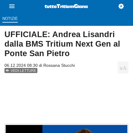
NOTIZIE
UFFICIALE: Andrea Lisandri
dalla BMS Tritium Next Gen al
Ponte San Pietro
06.12.2024 08:30 di
Rossana Stucchi
VEDI LETTURE