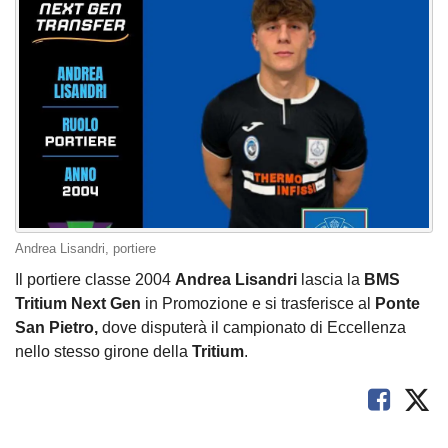
Andrea Lisandri, portiere
Il portiere classe 2004
Andrea Lisandri
lascia la
BMS
Tritium Next Gen
in Promozione e si trasferisce al
Ponte
San Pietro,
dove disputerà il campionato di Eccellenza
nello stesso girone della
Tritium
.