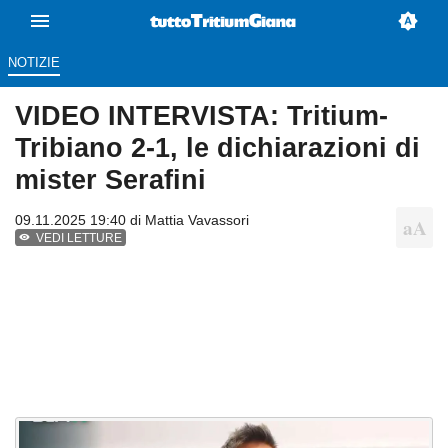
NOTIZIE
VIDEO INTERVISTA: Tritium-
Tribiano 2-1, le dichiarazioni di
mister Serafini
09.11.2025 19:40 di
Mattia Vavassori
VEDI LETTURE