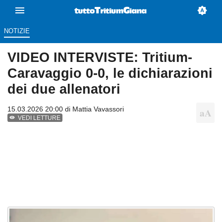
NOTIZIE
VIDEO INTERVISTE: Tritium-
Caravaggio 0-0, le dichiarazioni
dei due allenatori
15.03.2026 20:00 di
Mattia Vavassori
VEDI LETTURE