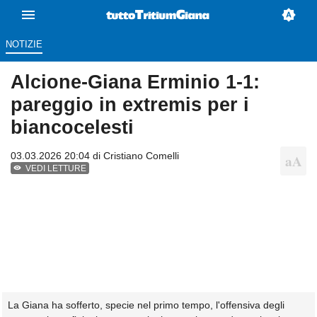
NOTIZIE
Alcione-Giana Erminio 1-1:
pareggio in extremis per i
biancocelesti
03.03.2026 20:04 di
Cristiano Comelli
VEDI LETTURE
La Giana ha sofferto, specie nel primo tempo, l'offensiva degli