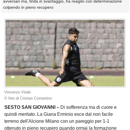
avversari ma, finita in svantaggio, ha reagito con determinazione
colpendo in pieno recupero
Vincenzo Vitale
© foto di Cristian Costantino
SESTO SAN GIOVANNI –
Di sofferenza ma di cuore e
quindi meritato. La Giana Erminio esce dal non facile
terreno dell'Alcione Milano con un pareggio per 1-1
ottenuto in pieno recupero quando ormai la formazione